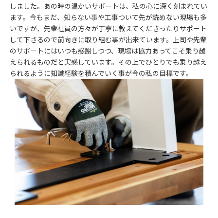
しました。あの時の温かいサポートは、私の心に深く刻まれてい
ます。今もまだ、知らない事や工事ついて先が読めない現場も多
いですが、先輩社員の方々が丁寧に教えてくださったりサポート
して下さるので前向きに取り組む事が出来ています。上司や先輩
のサポートにはいつも感謝しつつ、現場は協力あってこそ乗り越
えられるものだと実感しています。その上でひとりでも乗り越え
られるように知識経験を積んでいく事が今の私の目標です。