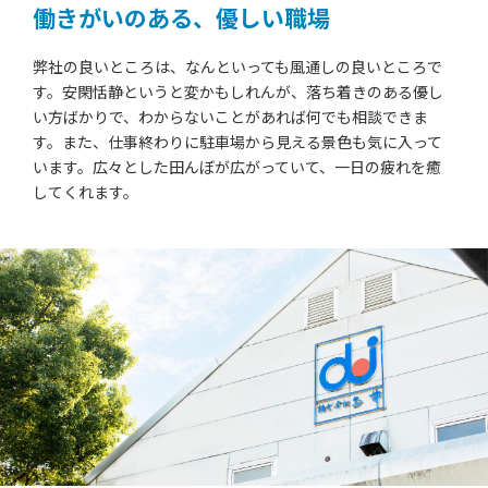
働きがいのある、優しい職場
弊社の良いところは、なんといっても風通しの良いところで
す。安閑恬静というと変かもしれんが、落ち着きのある優し
い方ばかりで、わからないことがあれば何でも相談できま
す。また、仕事終わりに駐車場から見える景色も気に入って
います。広々とした田んぼが広がっていて、一日の疲れを癒
してくれます。