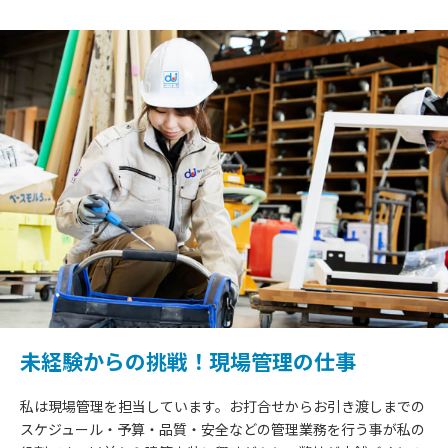
未経験からの挑戦！現場管理の仕事
私は現場管理を担当しています。お打合せからお引き渡しまでの
スケジュール・予算・品質・安全などの管理業務を行う事が私の