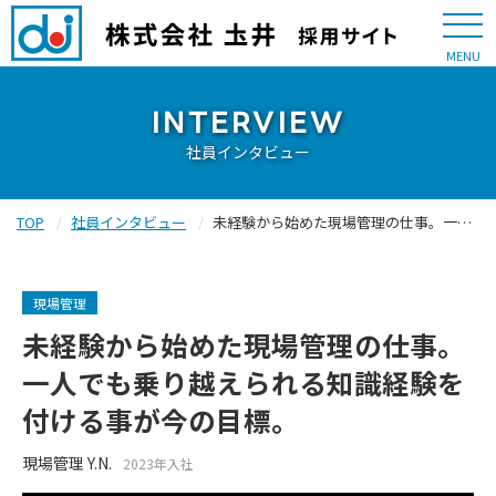
MENU
INTERVIEW
社員インタビュー
TOP
社員インタビュー
未経験から始めた現場管理の仕事。一人でも乗り越えられる知識経験を付ける事が今の目標。
現場管理
未経験から始めた現場管理の仕事。
一人でも乗り越えられる知識経験を
付ける事が今の目標。
現場管理 Y.N.
2023年入社