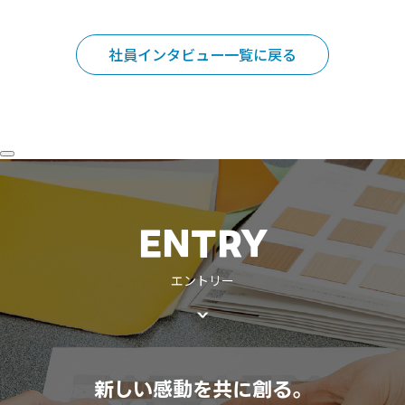
社員インタビュー一覧に戻る
ENTRY
エントリー
新しい感動を共に創る。