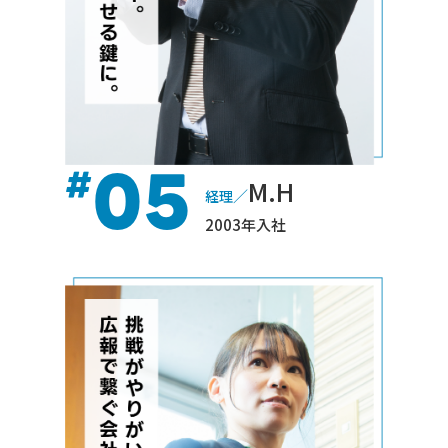
05
#
M.H
／
経理
2003年入社