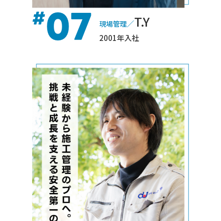
07
#
T.Y
／
現場管理
2001年入社