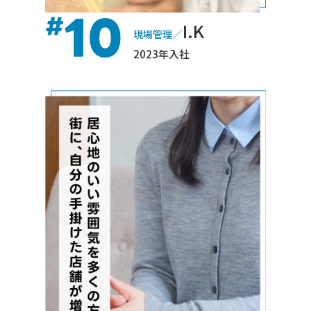
10
#
I.K
／
現場管理
2023年入社