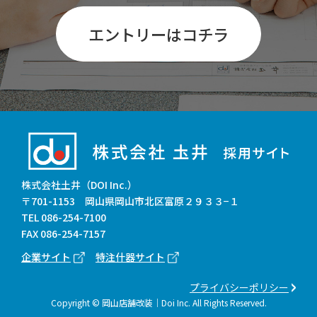
エントリーはコチラ
株式会社土井（DOI Inc.）
〒701-1153 岡山県岡山市北区富原２９３３−１
TEL
086-254-7100
FAX 086-254-7157
企業サイト
特注什器サイト
プライバシーポリシー
Copyright © 岡山店舗改装｜Doi Inc. All Rights Reserved.