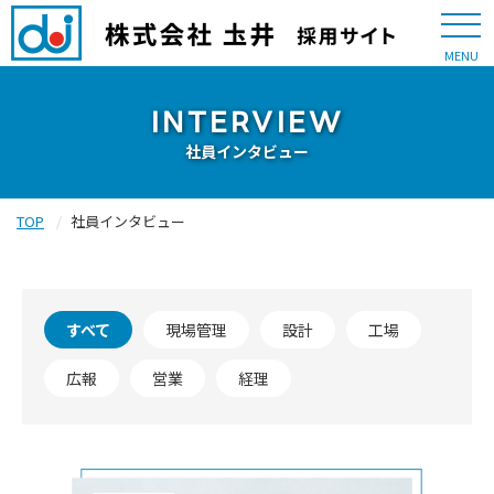
MENU
INTERVIEW
社員インタビュー
TOP
社員インタビュー
すべて
現場管理
設計
工場
広報
営業
経理