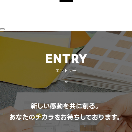
ENTRY
エントリー
新しい感動を共に創る。
あなたのチカラをお待ちしております。