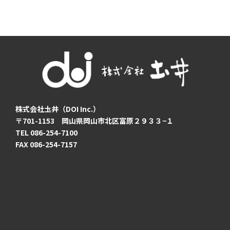
株式会社圡井（DOI Inc.）
〒701-1153 岡山県岡山市北区富原２９３３−１
TEL
086-254-7100
FAX 086-254-7157