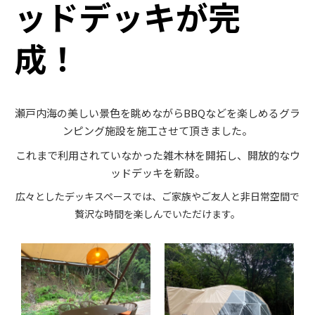
ッドデッキが完
成！
瀬戸内海の美しい景色を眺めながらBBQなどを楽しめるグラ
ンピング施設を施工させて頂きました。
これまで利用されていなかった雑木林を開拓し、開放的なウ
ッドデッキを新設。
広々としたデッキスペースでは、ご家族やご友人と非日常空間で
贅沢な時間を楽しんでいただけます。