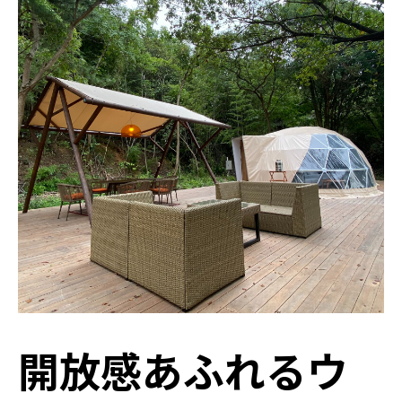
開放感あふれるウ